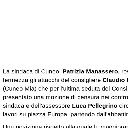
La sindaca di Cuneo,
Patrizia Manassero,
re
fermezza gli attacchi del consigliere
Claudio
(Cuneo Mia) che per l'ultima seduta del Cons
presentato una mozione di censura nei confron
sindaca e dell'assessore
Luca Pellegrino
circ
lavori su piazza Europa, partendo dall'abbatt
Una posizione rispetto alla quale la maggiora