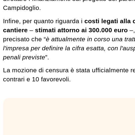
Campidoglio.
Infine, per quanto riguarda i
costi legati alla
cantiere
–
stimati attorno ai 300.000 euro
–,
precisato che “
è attualmente in corso una trat
l'impresa per definire la cifra esatta, con l'ausp
penali previste
”.
La mozione di censura è stata ufficialmente r
contrari e 10 favorevoli.