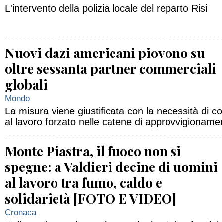
L'intervento della polizia locale del reparto Risi
Nuovi dazi americani piovono su
oltre sessanta partner commerciali
globali
Mondo
La misura viene giustificata con la necessità di con
al lavoro forzato nelle catene di approvvigioname
Monte Piastra, il fuoco non si
spegne: a Valdieri decine di uomini
al lavoro tra fumo, caldo e
solidarietà [FOTO E VIDEO]
Cronaca