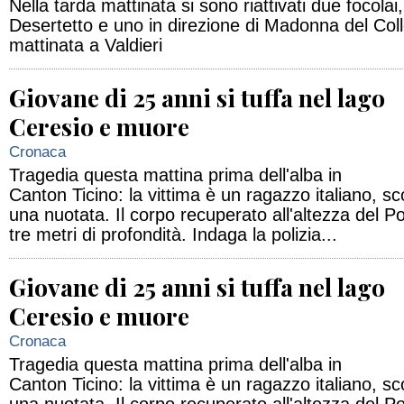
Nella tarda mattinata si sono riattivati due focola
Desertetto e uno in direzione di Madonna del Coll
mattinata a Valdieri
Giovane di 25 anni si tuffa nel lago
Ceresio e muore
Cronaca
Tragedia questa mattina prima dell'alba in
Canton Ticino: la vittima è un ragazzo italiano, 
una nuotata. Il corpo recuperato all'altezza del P
tre metri di profondità. Indaga la polizia...
Giovane di 25 anni si tuffa nel lago
Ceresio e muore
Cronaca
Tragedia questa mattina prima dell'alba in
Canton Ticino: la vittima è un ragazzo italiano, 