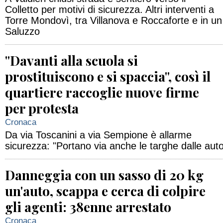
Colletto per motivi di sicurezza. Altri interventi a
Torre Mondovì, tra Villanova e Roccaforte e in un 
Saluzzo
"Davanti alla scuola si
prostituiscono e si spaccia", così il
quartiere raccoglie nuove firme
per protesta
Cronaca
Da via Toscanini a via Sempione è allarme
sicurezza: "Portano via anche le targhe dalle aut
Danneggia con un sasso di 20 kg
un'auto, scappa e cerca di colpire
gli agenti: 38enne arrestato
Cronaca