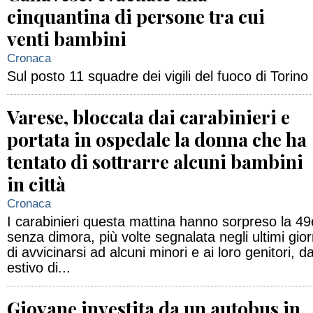
cinquantina di persone tra cui
venti bambini
Cronaca
Sul posto 11 squadre dei vigili del fuoco di Torino
Varese, bloccata dai carabinieri e
portata in ospedale la donna che ha
tentato di sottrarre alcuni bambini
in città
Cronaca
I carabinieri questa mattina hanno sorpreso la 4
senza dimora, più volte segnalata negli ultimi gio
di avvicinarsi ad alcuni minori e ai loro genitori,
estivo di...
Giovane investita da un autobus in