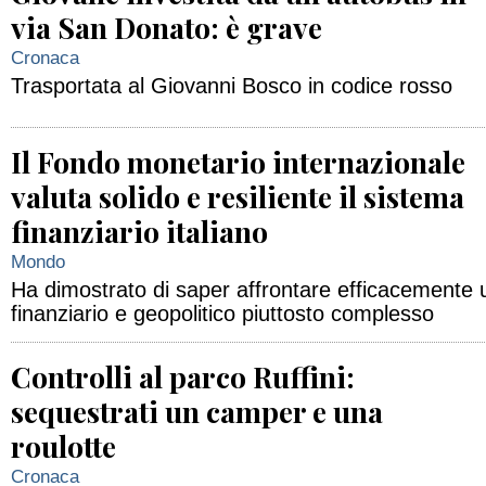
via San Donato: è grave
Cronaca
Trasportata al Giovanni Bosco in codice rosso
Il Fondo monetario internazionale
valuta solido e resiliente il sistema
finanziario italiano
Mondo
Ha dimostrato di saper affrontare efficacemente
finanziario e geopolitico piuttosto complesso
Controlli al parco Ruffini:
sequestrati un camper e una
roulotte
Cronaca