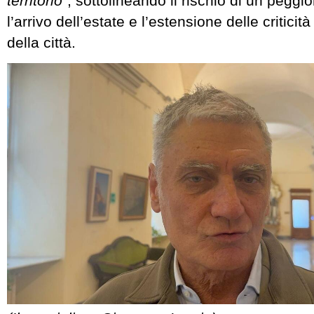
territorio”
, sottolineando il rischio di un pegg
l’arrivo dell’estate e l’estensione delle criticit
della città.