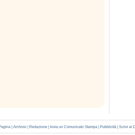
Pagina
|
Archivio
|
Redazione
|
Invia un Comunicato Stampa
|
Pubblicità
|
Scrivi al 