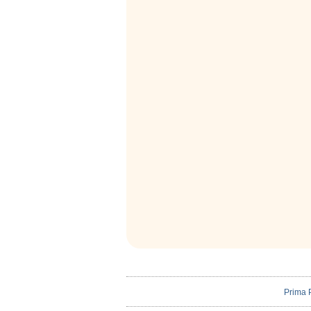
Prima 