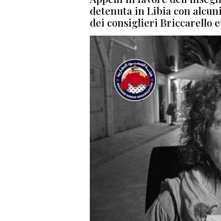
detenuta in Libia con alcuni
dei consiglieri Briccarello 