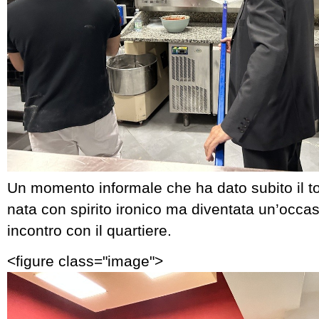
Un momento informale che ha dato subito il to
nata con spirito ironico ma diventata un’occa
incontro con il quartiere.
<figure class="image">