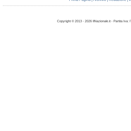
Copyright © 2013 - 2026 IlNazionale.it - Partita Iva