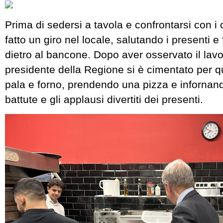
Prima di sedersi a tavola e confrontarsi con i c
fatto un giro nel locale, salutando i presenti
dietro al bancone. Dopo aver osservato il lavoro
presidente della Regione si è cimentato per q
pala e forno, prendendo una pizza e infornando
battute e gli applausi divertiti dei presenti.