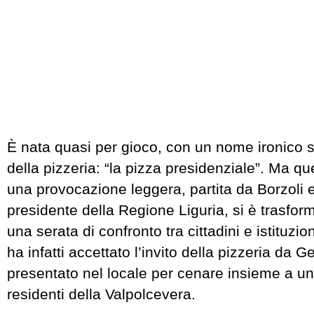
È nata quasi per gioco, con un nome ironico sce
della pizzeria: “la pizza presidenziale”. Ma q
una provocazione leggera, partita da Borzoli e 
presidente della Regione Liguria, si è trasfor
una serata di confronto tra cittadini e istituzio
ha infatti accettato l’invito della pizzeria da G
presentato nel locale per cenare insieme a un
residenti della Valpolcevera.