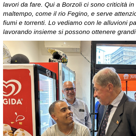
lavori da fare. Qui a Borzoli ci sono criticità in
maltempo, come il rio Fegino, e serve attenzio
fiumi e torrenti. Lo vediamo con le alluvioni 
lavorando insieme si possono ottenere grandi r