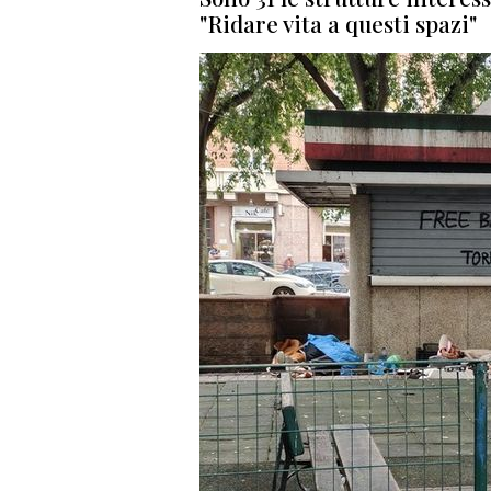
"Ridare vita a questi spazi"