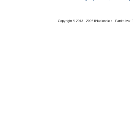
Copyright © 2013 - 2026 IlNazionale.it - Partita Iva