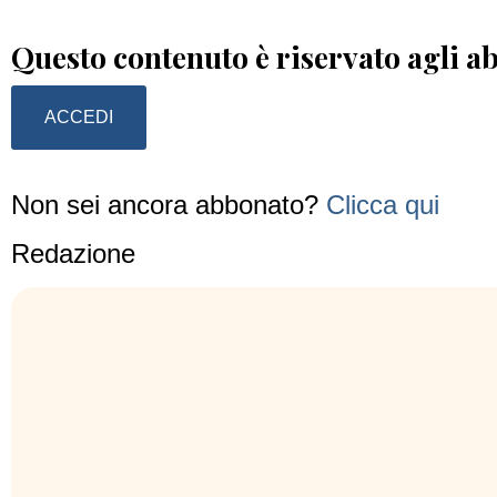
Questo contenuto è riservato agli a
ACCEDI
Non sei ancora abbonato?
Clicca qui
Redazione