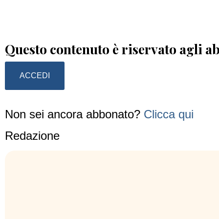
Questo contenuto è riservato agli a
ACCEDI
Non sei ancora abbonato?
Clicca qui
Redazione