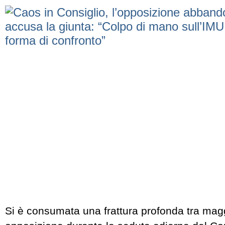
Si è consumata una frattura profonda tra mag