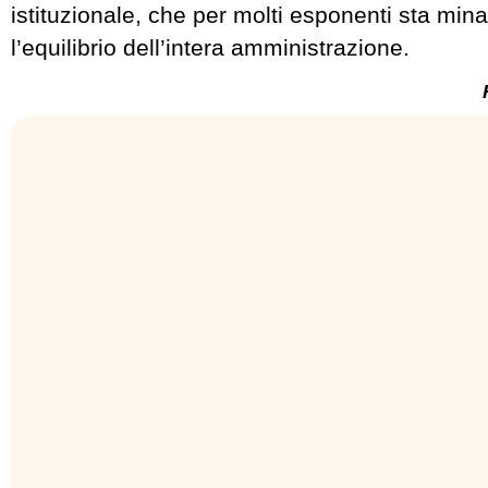
istituzionale, che per molti esponenti sta mina
l’equilibrio dell’intera amministrazione.