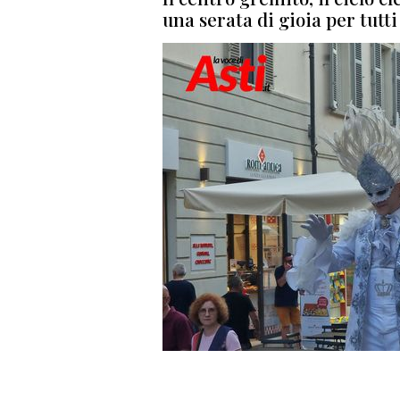
una serata di gioia per tutti