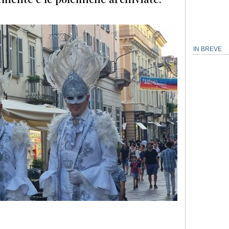
IN BREVE