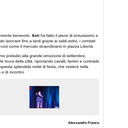
temente benevolo,
Asti
ha fatto il pieno di entusiasmo e
lavorare fino a tardi grazie ai saldi estivi, i comitati
 così come il mercato straordinario in piazza Libertà.
imo preludio alla grande emozione di settembre,
le mura della città, riportando cavalli, fantini e contrade
e questa splendida notte di festa, che resterà nella
 di incontro.
Alessandro Franco