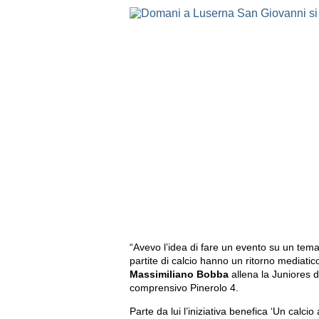
“Avevo l’idea di fare un evento su un tema
partite di calcio hanno un ritorno mediati
Massimiliano Bobba
allena la Juniores d
comprensivo Pinerolo 4.
Parte da lui l’iniziativa benefica ‘Un calci