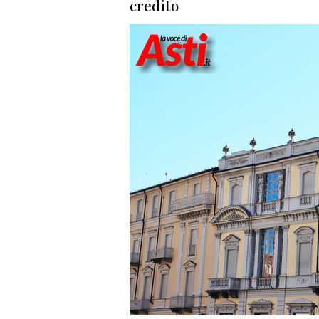
credito