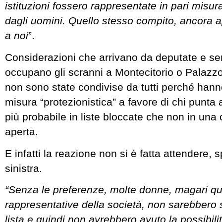
istituzioni fossero rappresentate in pari misu
dagli uomini. Quello stesso compito, ancora a
a noi
”.
Considerazioni che arrivano da deputate e sen
occupano gli scranni a Montecitorio o Palaz
non sono state condivise da tutti perché hann
misura “protezionistica” a favore di chi punta 
più probabile in liste bloccate che non in una
aperta.
E infatti la reazione non si è fatta attendere, 
sinistra.
“Senza le preferenze, molte donne, magari que
rappresentative della società, non sarebbero 
lista e quindi non avrebbero avuto la possibilit