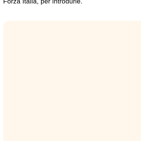
Forza Italia, per introdurle.