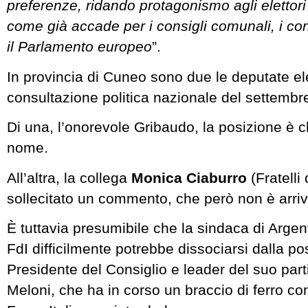
preferenze, ridando protagonismo agli elettori e
come già accade per i consigli comunali, i con
il Parlamento europeo
”.
In provincia di Cuneo sono due le deputate ele
consultazione politica nazionale del settemb
Di una, l’onorevole Gribaudo, la posizione è c
nome.
All’altra, la collega
Monica Ciaburro
(Fratelli 
sollecitato un commento, che però non è arriv
È tuttavia presumibile che la sindaca di Argen
FdI difficilmente potrebbe dissociarsi dalla po
Presidente del Consiglio e leader del suo parti
Meloni, che ha in corso un braccio di ferro con