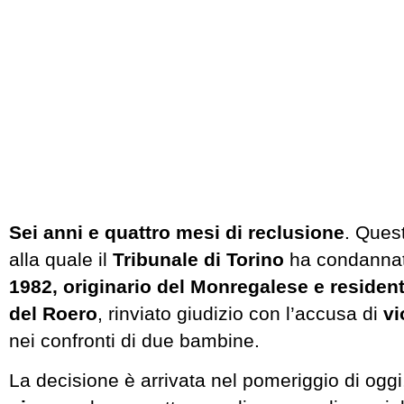
Sei anni e quattro mesi di reclusione
. Ques
alla quale il
Tribunale di Torino
ha condanna
1982, originario del Monregalese e reside
del Roero
, rinviato giudizio con l’accusa di
vi
nei confronti di due bambine.
La decisione è arrivata nel pomeriggio di ogg