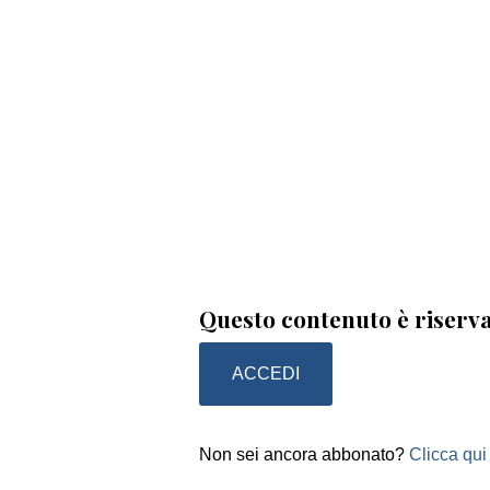
Questo contenuto è riserva
ACCEDI
Non sei ancora abbonato?
Clicca qui