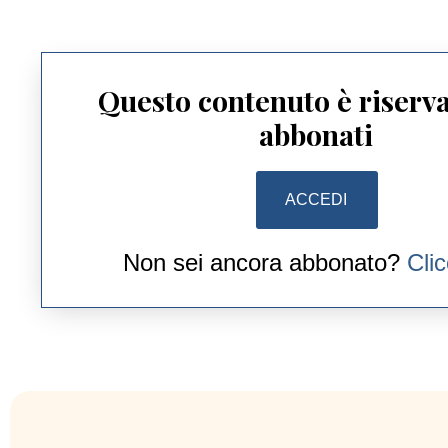
Questo contenuto è riserva
abbonati
ACCEDI
Non sei ancora abbonato?
Cli