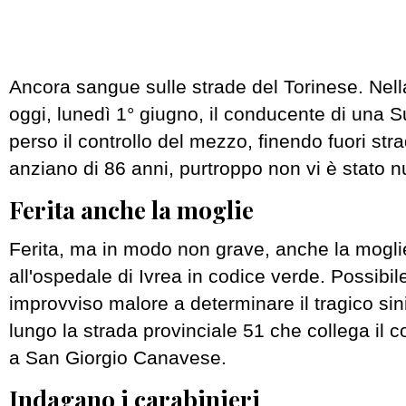
Ancora sangue sulle strade del Torinese. Nell
oggi, lunedì 1° giugno, il conducente di una 
perso il controllo del mezzo, finendo fuori str
anziano di 86 anni, purtroppo non vi è stato nu
Ferita anche la moglie
Ferita, ma in modo non grave, anche la moglie,
all'ospedale di Ivrea in codice verde. Possibil
improvviso malore a determinare il tragico sin
lungo la strada provinciale 51 che collega il 
a San Giorgio Canavese.
Indagano i carabinieri