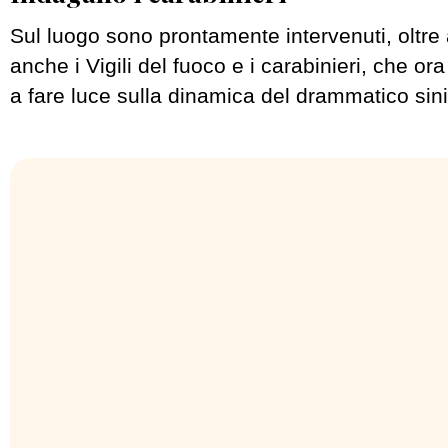
Sul luogo sono prontamente intervenuti, oltre a
anche i Vigili del fuoco e i carabinieri, che o
a fare luce sulla dinamica del drammatico sini