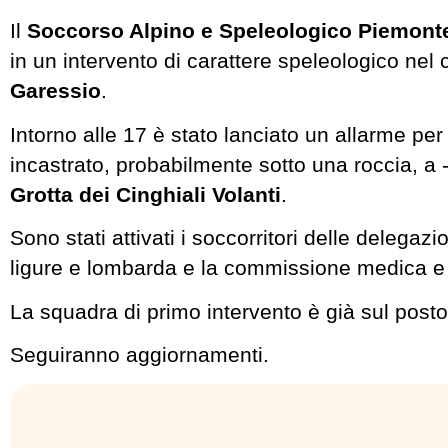
Il
Soccorso Alpino e Speleologico Piemon
in un intervento di carattere speleologico nel
Garessio
.
Intorno alle 17 è stato lanciato un allarme pe
incastrato, probabilmente sotto una roccia, a 
Grotta dei Cinghiali Volanti
.
Sono stati attivati i soccorritori delle delegaz
ligure e lombarda e la commissione medica e d
La squadra di primo intervento è già sul posto
Seguiranno aggiornamenti.