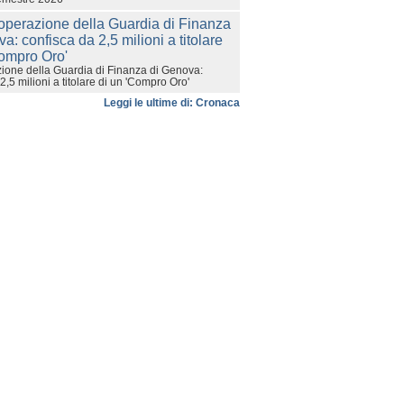
ione della Guardia di Finanza di Genova:
2,5 milioni a titolare di un 'Compro Oro'
Leggi le ultime di: Cronaca