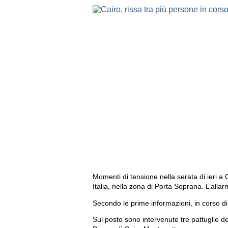
Momenti di tensione nella serata di ieri a 
Italia, nella zona di Porta Soprana. L’alla
Secondo le prime informazioni, in corso di
Sul posto sono intervenute tre pattuglie de