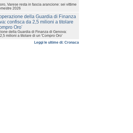
voro, Varese resta in fascia arancione: sei vittime
emestre 2026
ione della Guardia di Finanza di Genova:
2,5 milioni a titolare di un 'Compro Oro'
Leggi le ultime di: Cronaca