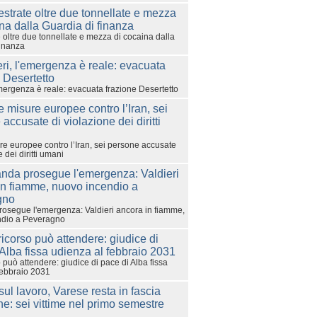
 oltre due tonnellate e mezza di cocaina dalla
finanza
emergenza è reale: evacuata frazione Desertetto
e europee contro l’Iran, sei persone accusate
 dei diritti umani
rosegue l'emergenza: Valdieri ancora in fiamme,
ndio a Peveragno
 può attendere: giudice di pace di Alba fissa
febbraio 2031