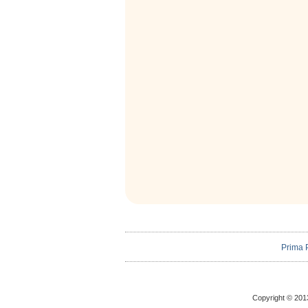
Prima 
Copyright © 2013