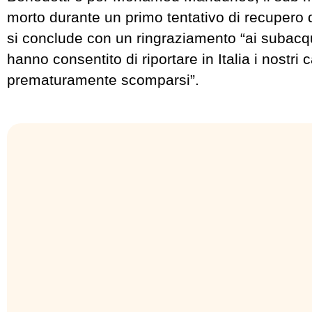
morto durante un primo tentativo di recupero d
si conclude con un ringraziamento “ai subacqu
hanno consentito di riportare in Italia i nostri c
prematuramente scomparsi”.