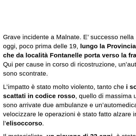
Grave incidente a Malnate. E’ successo nella 
oggi, poco prima delle 19,
lungo la Provincial
che da località Fontanelle porta verso la f
Qui per cause in corso di ricostruzione, un’au
sono scontrate.
L’impatto è stato molto violento, tanto che
i s
scattati in codice rosso
, quello di massima 
sono arrivate due ambulanze e un’automedica
velocizzare le operazioni è stato fatto alzare 
l’
elisoccorso
.