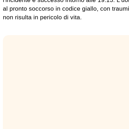
al pronto soccorso in codice giallo, con traumi
non risulta in pericolo di vita.