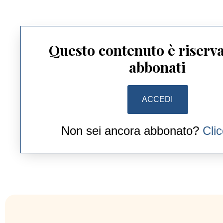
Questo contenuto è riserva
abbonati
ACCEDI
Non sei ancora abbonato?
Cli