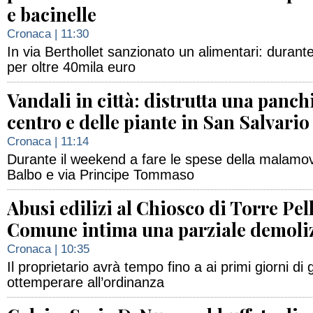
e bacinelle
Cronaca
| 11:30
In via Berthollet sanzionato un alimentari: durante 
per oltre 40mila euro
Vandali in città: distrutta una panch
centro e delle piante in San Salvario
Cronaca
| 11:14
Durante il weekend a fare le spese della malamovi
Balbo e via Principe Tommaso
Abusi edilizi al Chiosco di Torre Pell
Comune intima una parziale demoli
Cronaca
| 10:35
Il proprietario avrà tempo fino a ai primi giorni di
ottemperare all’ordinanza