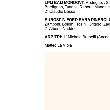
LPM BAM MONDOVI’
: Rodriguez, Sc
Bordignon, Tanase, Rebora, Mandrile, 
2° Claudio Basso
EUROSPIN FORD SARA PINEROL
Zamboni, Boldini, Tosini, Grigolo, Zag
2° Alberto Naddeo
ARBITRI:
1° Michele Brunelli (Ancon
Matteo La Viola