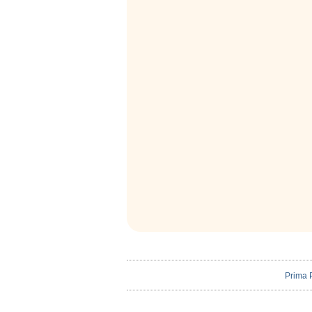
Prima 