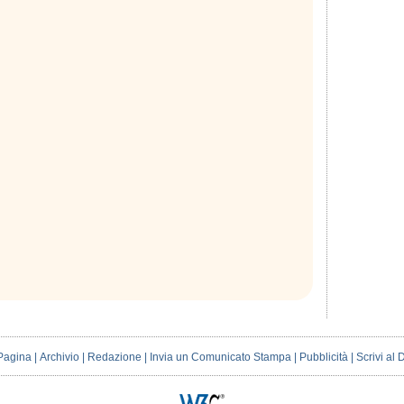
Pagina
|
Archivio
|
Redazione
|
Invia un Comunicato Stampa
|
Pubblicità
|
Scrivi al 