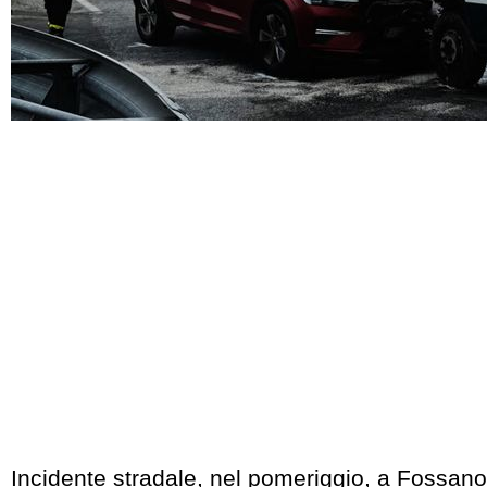
Incidente stradale, nel pomeriggio, a Fossan