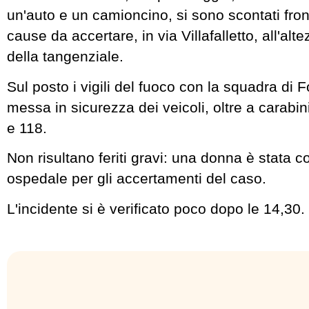
un'auto e un camioncino, si sono scontati fro
cause da accertare, in via Villafalletto, all'alt
della tangenziale.
Sul posto i vigili del fuoco con la squadra di 
messa in sicurezza dei veicoli, oltre a carabini
e 118.
Non risultano feriti gravi: una donna è stata c
ospedale per gli accertamenti del caso.
L'incidente si è verificato poco dopo le 14,30.