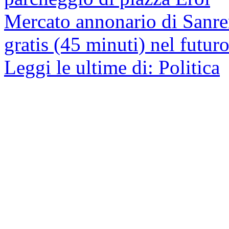
Mercato annonario di Sanrem
gratis (45 minuti) nel futur
Leggi le ultime di: Politica