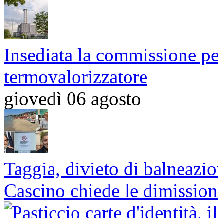
Insediata la commissione per
termovalorizzatore
giovedì 06 agosto
Taggia, divieto di balneazio
Cascino chiede le dimission