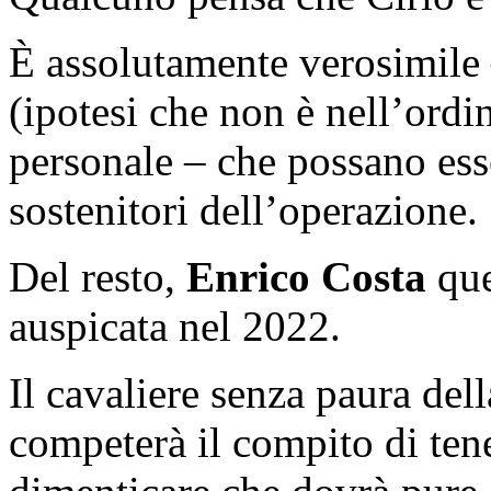
È assolutamente verosimile
(ipotesi che non è nell’ordi
personale – che possano esse
sostenitori dell’operazione.
Del resto,
Enrico Costa
que
auspicata nel 2022.
Il cavaliere senza paura del
competerà il compito di tene