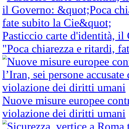
Pasticcio carte d'identità, 
"Poca chiarezza e ritardi, fa
Nuove misure europee contro
violazione dei diritti umani