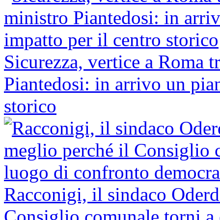
Sicurezza, vertice a Roma tra
Piantedosi: in arrivo un pia
storico
Racconigi, il sindaco Oderd
Consiglio comunale torni a 