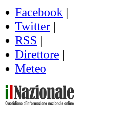
Facebook
|
Twitter
|
RSS
|
Direttore
|
Meteo