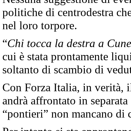
politiche di centrodestra ch
nel loro torpore.
“
Chi tocca la destra a Cun
cui è stata prontamente liqu
soltanto di scambio di vedut
Con Forza Italia, in verità, i
andrà affrontato in separata
“pontieri” non mancano di 