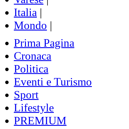
Italia
|
Mondo
|
Prima Pagina
Cronaca
Politica
Eventi e Turismo
Sport
Lifestyle
PREMIUM