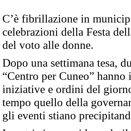
C’è fibrillazione in municip
celebrazioni della Festa del
del voto alle donne.
Dopo una settimana tesa, dura
“Centro per Cuneo” hanno in
iniziative e ordini del giorn
tempo quello della governan
gli eventi stiano precipitand