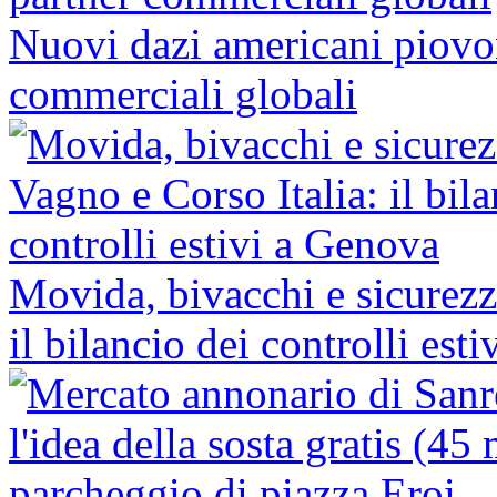
Nuovi dazi americani piovon
commerciali globali
Movida, bivacchi e sicurezz
il bilancio dei controlli est