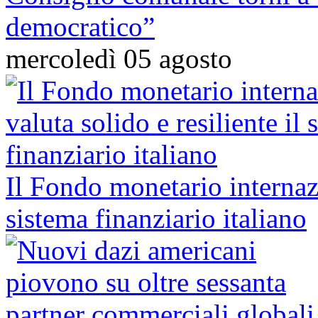
democratico”
mercoledì 05 agosto
Il Fondo monetario internazi
sistema finanziario italiano