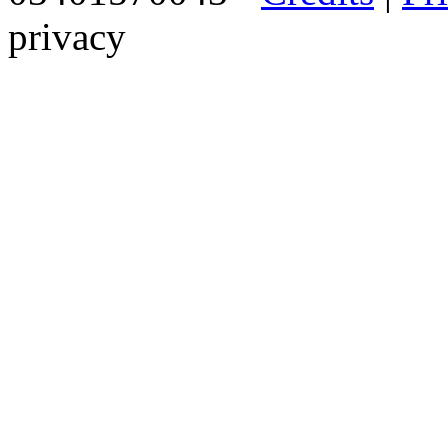
privacy