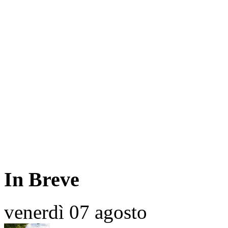
In Breve
venerdì 07 agosto