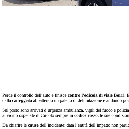
Perde il controllo dell’auto e finisce
contro l’edicola di viale Borri
. 
dalla carreggiata abbattendo un paletto di delimitazione e andando po
Sul posto sono arrivati d’urgenza ambulanza, vigili del fuoco e polizia
al vicino ospedale di Circolo sempre
in codice rosso
: le sue condizio
Da chiarire le
cause
dell’incidente: data l’entità dell’impatto non part