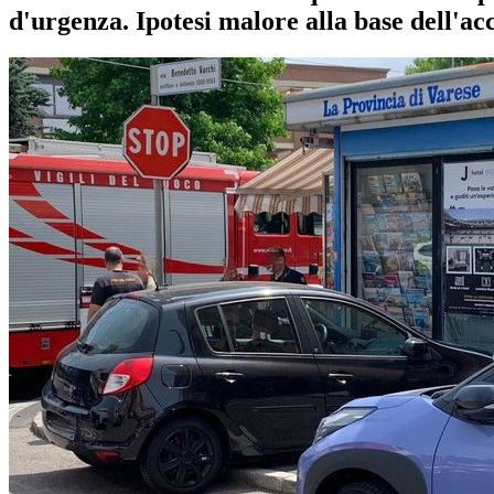
d'urgenza. Ipotesi malore alla base dell'ac