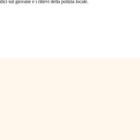
i sul giovane e i rilievi della polizia locale.