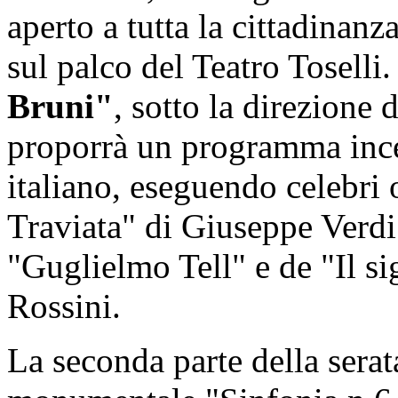
aperto a tutta la cittadinanz
sul palco del Teatro Toselli.
Bruni"
, sotto la direzione
proporrà un programma incen
italiano, eseguendo celebri
Traviata" di Giuseppe Verdi 
"Guglielmo Tell" e de "Il s
Rossini.
La seconda parte della serat