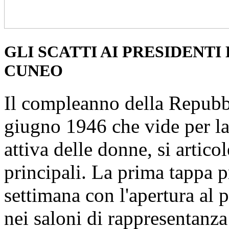
GLI SCATTI AI PRESIDENTI
CUNEO
Il compleanno della Repubbli
giugno 1946 che vide per la
attiva delle donne, si artic
principali. La prima tappa pr
settimana con l'apertura al p
nei saloni di rappresentanza