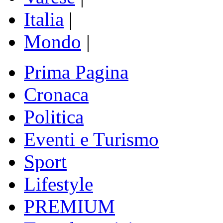
Italia
|
Mondo
|
Prima Pagina
Cronaca
Politica
Eventi e Turismo
Sport
Lifestyle
PREMIUM