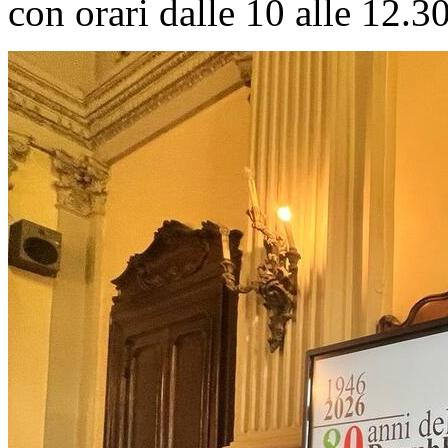
con orari dalle 10 alle 12.30