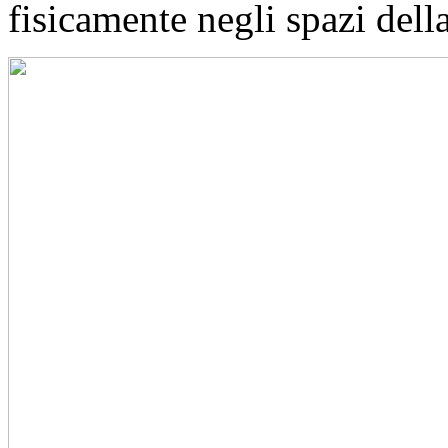
fisicamente negli spazi della