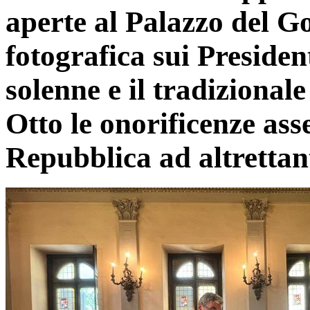
aperte al Palazzo del 
fotografica sui Presiden
solenne e il tradizionale
Otto le onorificenze ass
Repubblica ad altrettan