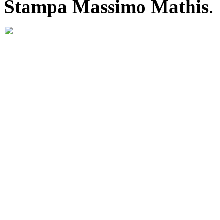
Stampa Massimo Mathis
.