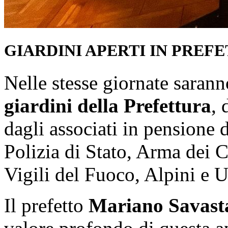
GIARDINI APERTI IN PREF
Nelle stesse giornate saran
giardini della Prefettura
, 
dagli associati in pensione d
Polizia di Stato, Arma dei C
Vigili del Fuoco, Alpini e 
Il prefetto
Mariano Savast