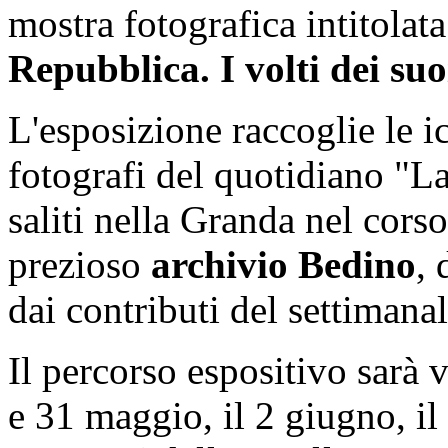
mostra fotografica intitolata
Repubblica. I volti dei suo
L'esposizione raccoglie le i
fotografi del quotidiano "La
saliti nella Granda nel cors
prezioso
archivio Bedino
, 
dai contributi del settimana
Il percorso espositivo sarà v
e 31 maggio, il 2 giugno, il