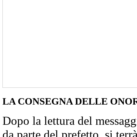
LA CONSEGNA DELLE ONO
Dopo la lettura del messaggi
da parte del prefetto, si terr