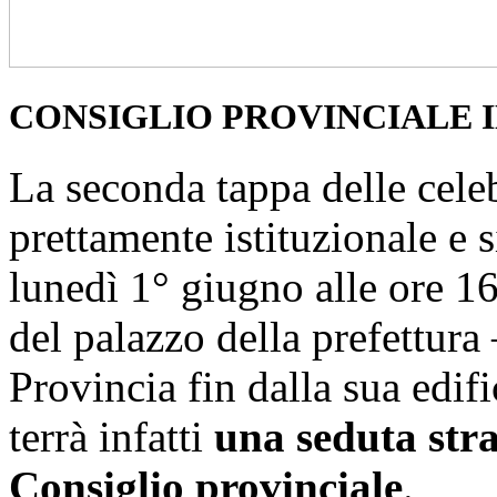
CONSIGLIO PROVINCIALE 
La seconda tappa delle celeb
prettamente istituzionale e
lunedì 1° giugno alle ore 16
del palazzo della prefettura 
Provincia fin dalla sua edifi
terrà infatti
una seduta stra
Consiglio provinciale
.