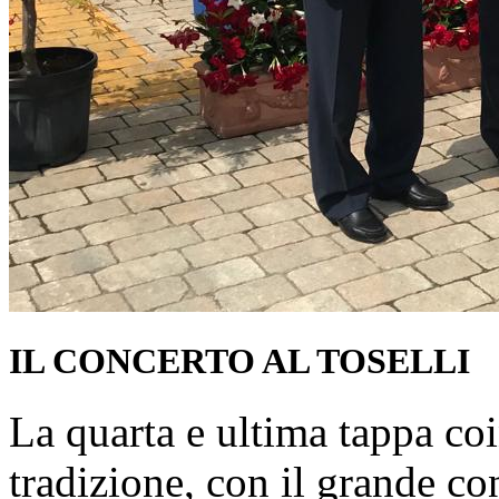
IL CONCERTO AL TOSELLI
La quarta e ultima tappa co
tradizione, con il grande con