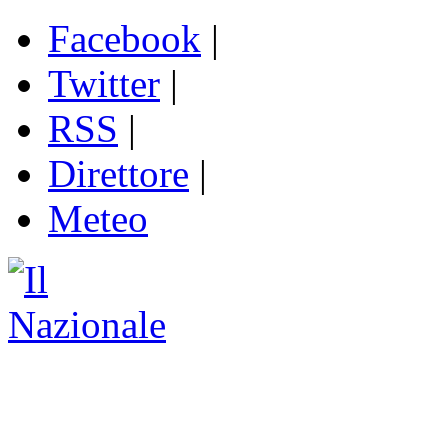
Facebook
|
Twitter
|
RSS
|
Direttore
|
Meteo