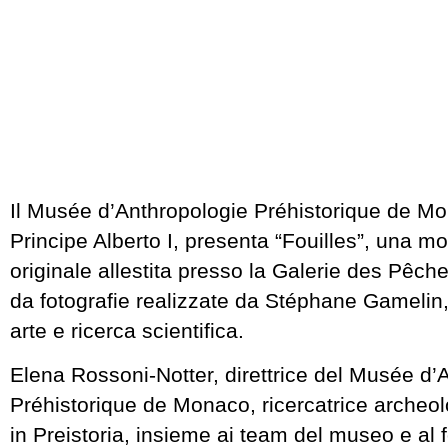
Il Musée d’Anthropologie Préhistorique de Mo
Principe Alberto I, presenta “Fouilles”, una m
originale allestita presso la Galerie des Pêc
da fotografie realizzate da Stéphane Gamelin,
arte e ricerca scientifica.
Elena Rossoni-Notter, direttrice del Musée d’
Préhistorique de Monaco, ricercatrice archeo
in Preistoria, insieme ai team del museo e al 