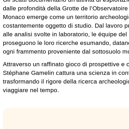
dalle profondità della Grotte de l’Observatoire 
Monaco emerge come un territorio archeologi
costantemente oggetto di studio. Dal lavoro p
alle analisi svolte in laboratorio, le équipe d
proseguono le loro ricerche esumando, datan
ogni frammento proveniente dal sottosuolo 
Attraverso un raffinato gioco di prospettive e 
Stéphane Gamelin cattura una scienza in co
trasformando il rigore della ricerca archeologic
viaggiare nel tempo.