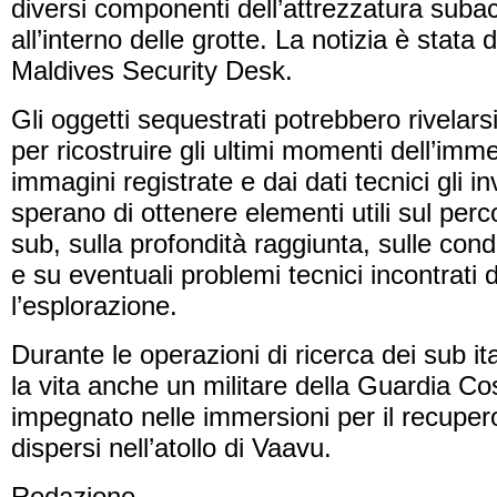
diversi componenti dell’attrezzatura suba
all’interno delle grotte. La notizia è stata 
Maldives Security Desk.
Gli oggetti sequestrati potrebbero rivelar
per ricostruire gli ultimi momenti dell’imm
immagini registrate e dai dati tecnici gli in
sperano di ottenere elementi utili sul perc
sub, sulla profondità raggiunta, sulle condiz
e su eventuali problemi tecnici incontrati 
l’esplorazione.
Durante le operazioni di ricerca dei sub it
la vita anche un militare della Guardia Co
impegnato nelle immersioni per il recupero
dispersi nell’atollo di Vaavu.
Redazione