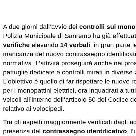
A due giorni dall’avvio dei
controlli sui monopa
Polizia Municipale di Sanremo ha già effettua
verifiche
elevando
14 verbali
, in gran parte l
mancanza del nuovo contrassegno identificati
normativa. L’attività proseguirà anche nei pro
pattuglie dedicate e controlli mirati in diverse 
L’obiettivo è quello di far rispettare le nuove r
per i monopattini elettrici, ora inquadrati a tutti
veicoli all’interno dell’articolo 50 del Codice d
relativo ai velocipedi.
Tra gli aspetti maggiormente verificati dagli ag
presenza del
contrassegno identificativo
, l