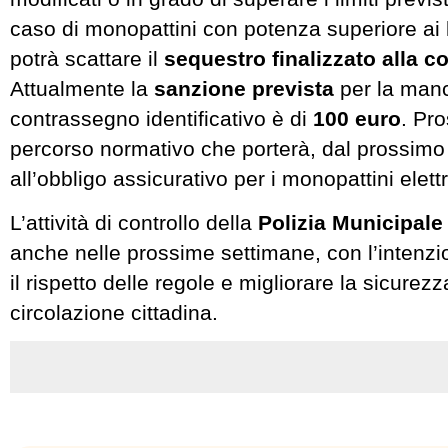
caso di monopattini con potenza superiore ai li
potrà scattare il
sequestro finalizzato alla c
Attualmente la
sanzione prevista
per la man
contrassegno identificativo è di
100 euro
. Pro
percorso normativo che porterà, dal prossimo 
all’obbligo assicurativo per i monopattini elettr
L’attività di controllo della
Polizia Municipal
anche nelle prossime settimane, con l’intenzi
il rispetto delle regole e migliorare la sicurezz
circolazione cittadina.