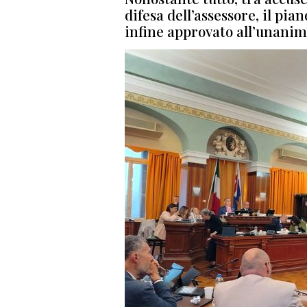
difesa dell’assessore, il pi
infine approvato all’unanim