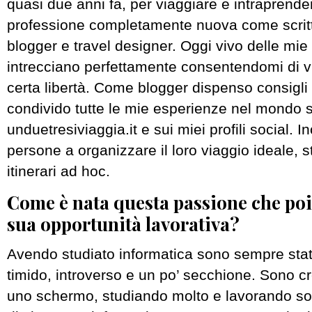
quasi due anni fa, per viaggiare e intraprend
professione completamente nuova come scritt
blogger e travel designer. Oggi vivo delle mie 
intrecciano perfettamente consentendomi di v
certa libertà. Come blogger dispenso consigli 
condivido tutte le mie esperienze nel mondo 
unduetresiviaggia.it e sui miei profili social. In
persone a organizzare il loro viaggio ideale, 
itinerari ad hoc.
Come è nata questa passione che poi 
sua opportunità lavorativa?
Avendo studiato informatica sono sempre stato
timido, introverso e un po’ secchione. Sono c
uno schermo, studiando molto e lavorando s