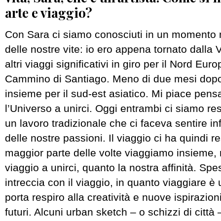
arte e viaggio?
Con Sara ci siamo conosciuti in un momento m
delle nostre vite: io ero appena tornato dalla 
altri viaggi significativi in giro per il Nord Euro
Cammino di Santiago. Meno di due mesi dopo 
insieme per il sud-est asiatico. Mi piace pens
l’Universo a unirci. Oggi entrambi ci siamo re
un lavoro tradizionale che ci faceva sentire in
delle nostre passioni. Il viaggio ci ha quindi res
maggior parte delle volte viaggiamo insieme, 
viaggio a unirci, quanto la nostra affinità. Spes
intreccia con il viaggio, in quanto viaggiare è 
porta respiro alla creatività e nuove ispirazion
futuri. Alcuni urban sketch – o schizzi di città 