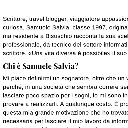
Scrittore, travel blogger, viaggiatore appassi
curiosa, Samuele Salvia, classe 1997, origina
ma residente a Bisuschio racconta la sua scelt
professionale, da tecnico del settore informat
scrittore. «Una vita diversa è possibile» il su
Chi è Samuele Salvia?
Mi piace definirmi un sognatore, oltre che un 
perché, in una società che sembra correre se
lasciare poco spazio per i sogni, io mi sono i
provare a realizzarli. A qualunque costo. È pr
questa mia grande motivazione che ho trovato
necessaria per lasciare il mio lavoro da infor