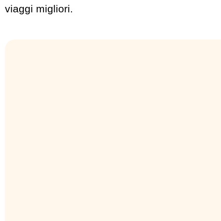
viaggi migliori.