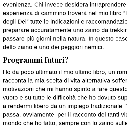
evenienza. Chi invece desidera intraprender
esperienza di cammino troverà nel mio libro “I
degli Dei” tutte le indicazioni e raccomandaz
preparare accuratamente uno zaino da trekkin
passare più giorni nella natura. In questo caso,
dello zaino è uno dei peggiori nemici.
Programmi futuri?
Ho da poco ultimato il mio ultimo libro, un r
racconta la mia scelta di vita alternativa soff
motivazioni che mi hanno spinto a fare quest
vuoto e su tutte le difficoltà che ho dovuto su
a rendermi libero da un impiego tradizionale. 
passa, ovviamente, per il racconto dei tanti via
mondo che ho fatto, sempre con lo zaino sull