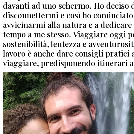
davanti ad uno schermo. Ho deciso 
disconnettermi e così ho cominciato
avvicinarmi alla natura e a dedicar
tempo a me stesso. Viaggiare oggi p
sostenibilità, lentezza e avventurosit
lavoro è anche dare consigli pratici 
viaggiare, predisponendo itinerari 