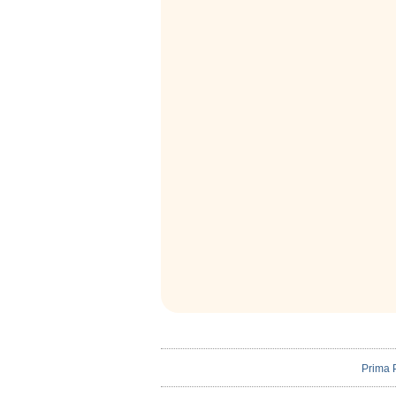
Prima 