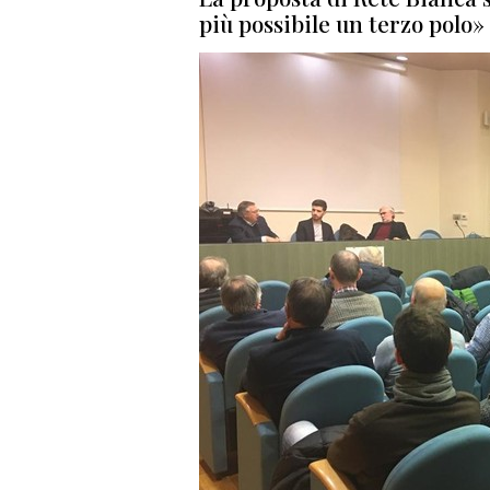
più possibile un terzo polo»