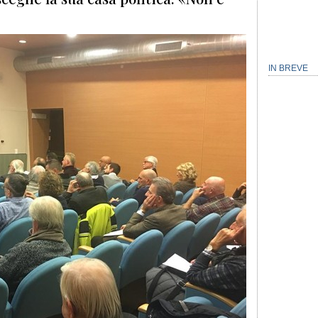
IN BREVE