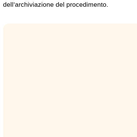
dell’archiviazione del procedimento.