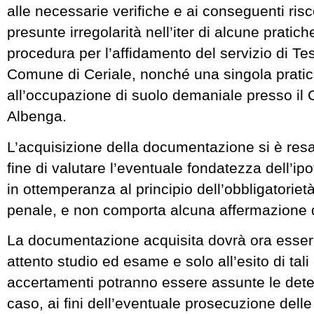
alle necessarie verifiche e ai conseguenti ris
presunte irregolarità nell’iter di alcune pratiche
procedura per l’affidamento del servizio di Tes
Comune di Ceriale, nonché una singola pratica
all’occupazione di suolo demaniale presso il
Albenga.
L’acquisizione della documentazione si è res
fine di valutare l’eventuale fondatezza dell’ipo
in ottemperanza al principio dell’obbligatoriet
penale, e non comporta alcuna affermazione d
La documentazione acquisita dovrà ora esser
attento studio ed esame e solo all’esito di tal
accertamenti potranno essere assunte le dete
caso, ai fini dell’eventuale prosecuzione delle