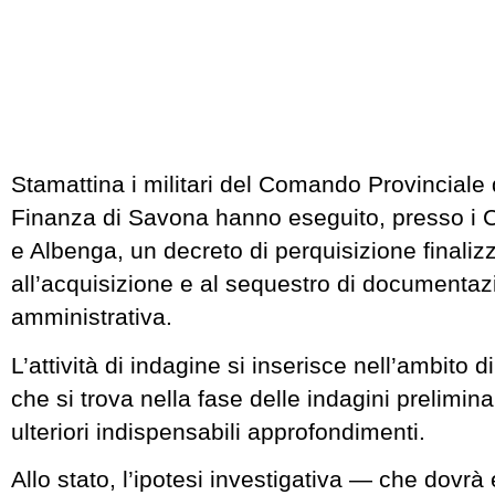
Stamattina i militari del Comando Provinciale 
Finanza di Savona hanno eseguito, presso i 
e Albenga, un decreto di perquisizione finaliz
all’acquisizione e al sequestro di documenta
amministrativa.
L’attività di indagine si inserisce nell’ambito
che si trova nella fase delle indagini prelimina
ulteriori indispensabili approfondimenti.
Allo stato, l’ipotesi investigativa — che dovrà