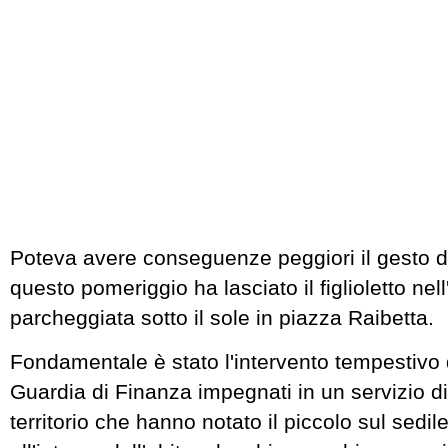
Poteva avere conseguenze peggiori il gesto 
questo pomeriggio ha lasciato il figlioletto nell
parcheggiata sotto il sole in piazza Raibetta.
Fondamentale è stato l'intervento tempestivo d
Guardia di Finanza impegnati in un servizio di
territorio che hanno notato il piccolo sul sedil