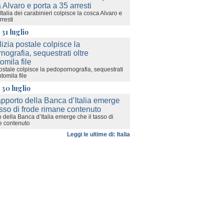
a Italia dei carabinieri colpisce la cosca Alvaro e
rresti
 31 luglio
ostale colpisce la pedopornografia, sequestrati
tomila file
 30 luglio
 della Banca d’Italia emerge che il tasso di
e contenuto
Leggi le ultime di: Italia