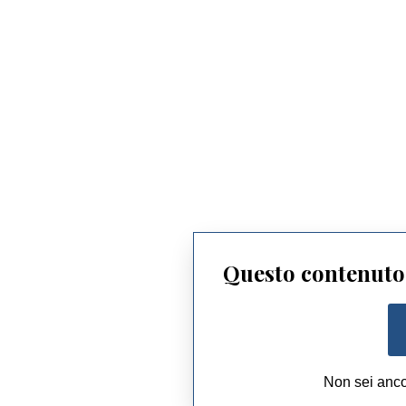
Questo contenuto 
Non sei anc