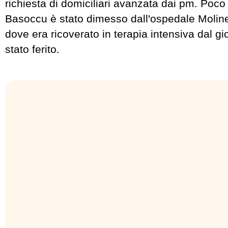
richiesta di domiciliari avanzata dai pm. Poco
Basoccu è stato dimesso dall'ospedale Molinet
dove era ricoverato in terapia intensiva dal gi
stato ferito.