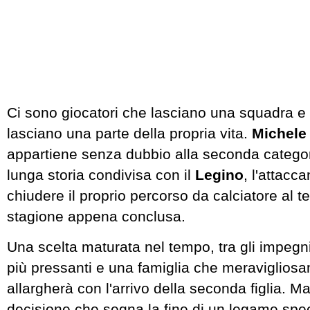
Ci sono giocatori che lasciano una squadra e 
lasciano una parte della propria vita.
Michele
appartiene senza dubbio alla seconda catego
lunga storia condivisa con il
Legino
, l'attacc
chiudere il proprio percorso da calciatore al t
stagione appena conclusa.
Una scelta maturata nel tempo, tra gli impegn
più pressanti e una famiglia che meravigliosa
allargherà con l'arrivo della seconda figlia. M
decisione che segna la fine di un legame speci