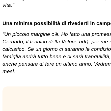
vita."
Una minima possibilità di rivederti in cam
"Un piccolo margine c'è. Ho fatto una promes
Gerundo, il tecnico della Veloce ndr), per me
calcistico. Se un giorno ci saranno le condizio
famiglia andrà tutto bene e ci sarà tranquillità
anche pensare di fare un ultimo anno. Vedrem
mesi."