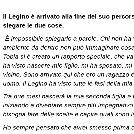
Il Legino è arrivato alla fine del suo percor
slegare le due cose.
"È impossibile spiegarlo a parole. Chi non ha
ambiente da dentro non può immaginare cosa 
Tobia si è creato un rapporto speciale, che va o
ha visto nascere mio figlio, mi ha sposato, m
vicino. Sono arrivato qui che ero un ragazzo 
uomo. Il Legino ha visto tutte le fasi della mia 
Tra due mesi nascerà la mia seconda figlia e i
iniziando a diventare sempre più impegnativo.
bisogna fare delle scelte e capire quali sono le
Ho sempre pensato che avrei smesso prima di 