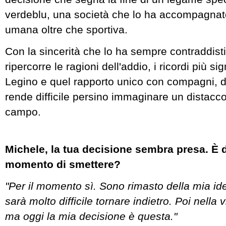
verdeblu, una società che lo ha accompagnato
umana oltre che sportiva.
Con la sincerità che lo ha sempre contraddis
ripercorre le ragioni dell'addio, i ricordi più sign
Legino e quel rapporto unico con compagni, dir
rende difficile persino immaginare un distacco 
campo.
Michele, la tua decisione sembra presa. È d
momento di smettere?
"Per il momento sì. Sono rimasto della mia id
sarà molto difficile tornare indietro. Poi nella 
ma oggi la mia decisione è questa."