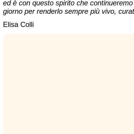
ed è con questo spirito che continueremo 
giorno per renderlo sempre più vivo, curato
Elisa Colli