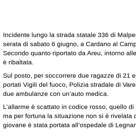
Incidente lungo la strada statale 336 di Malpe
serata di sabato 6 giugno, a Cardano al Cam
Secondo quanto riportato da Areu, intorno alle
è ribaltata.
Sul posto, per soccorrere due ragazze di 21 e
portati Vigili del fuoco, Polizia stradale di Va
due ambulanze con un’auto medica.
L’allarme è scattato in codice rosso, quello d
ma per fortuna la situazione non si è rivelata 
giovane è stata portata all’ospedale di Legna