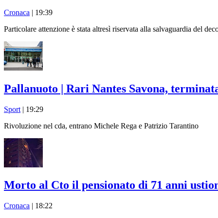
Cronaca
| 19:39
Particolare attenzione è stata altresì riservata alla salvaguardia del dec
Pallanuoto | Rari Nantes Savona, terminata
Sport
| 19:29
Rivoluzione nel cda, entrano Michele Rega e Patrizio Tarantino
Morto al Cto il pensionato di 71 anni ustio
Cronaca
| 18:22