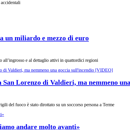
 accidentali
da un miliardo e mezzo di euro
all’ingrosso e al dettaglio attivi in quattordici regioni
 a San Lorenzo di Valdieri, ma nemmeno una
vigili del fuoco è stato dirottato su un soccorso persona a Terme
siamo andare molto avanti»