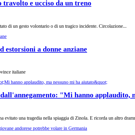
travolto e ucciso da un treno
ato di un gesto volontario o di un tragico incidente. Circolazione...
d estorsioni a donne anziane
vince italiane
ne dall'annegamento: "Mi hanno applaudito, 
a evitato una tragedia nella spiaggia di Zinola. E ricorda un altro dram