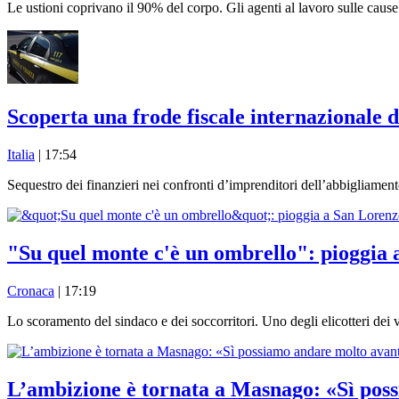
Le ustioni coprivano il 90% del corpo. Gli agenti al lavoro sulle cause
Scoperta una frode fiscale internazionale 
Italia
| 17:54
Sequestro dei finanzieri nei confronti d’imprenditori dell’abbigliamento 
"Su quel monte c'è un ombrello": pioggia
Cronaca
| 17:19
Lo scoramento del sindaco e dei soccorritori. Uno degli elicotteri dei 
L’ambizione è tornata a Masnago: «Sì pos