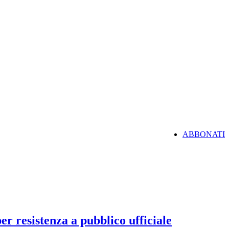
ABBONATI
er resistenza a pubblico ufficiale