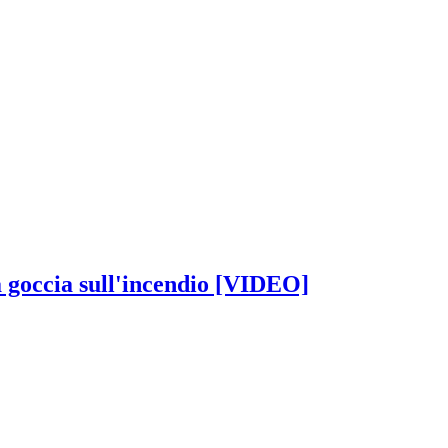
 goccia sull'incendio [VIDEO]