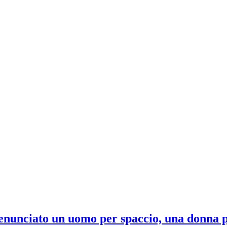
: denunciato un uomo per spaccio, una donna p