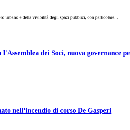
oro urbano e della vivibilità degli spazi pubblici, con particolare...
 l'Assemblea dei Soci, nuova governance per
nato nell'incendio di corso De Gasperi