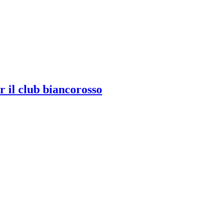
 il club biancorosso