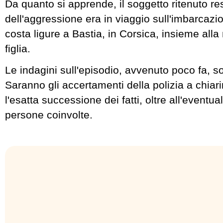
Da quanto si apprende, il soggetto ritenuto r
dell'aggressione era in viaggio sull'imbarcazi
costa ligure a Bastia, in Corsica, insieme all
figlia.
Le indagini sull'episodio, avvenuto poco fa, s
Saranno gli accertamenti della polizia a chiari
l'esatta successione dei fatti, oltre all'eventu
persone coinvolte.