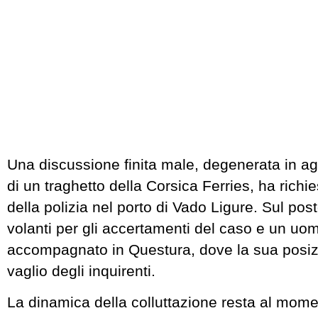
Una discussione finita male, degenerata in a
di un traghetto della Corsica Ferries, ha richie
della polizia nel porto di Vado Ligure. Sul po
volanti per gli accertamenti del caso e un uo
accompagnato in Questura, dove la sua posiz
vaglio degli inquirenti.
La dinamica della colluttazione resta al momen