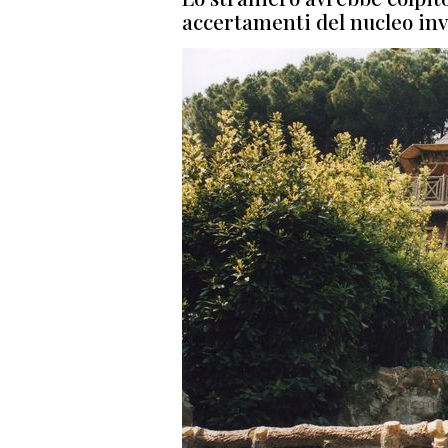
accertamenti del nucleo inv