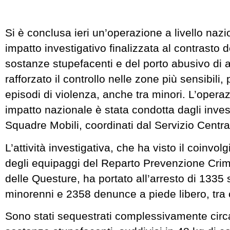
Si è conclusa ieri un’operazione a livello nazi
impatto investigativo finalizzata al contrasto d
sostanze stupefacenti e del porto abusivo di ar
rafforzato il controllo nelle zone più sensibili,
episodi di violenza, anche tra minori. L’operaz
impatto nazionale è stata condotta dagli invest
Squadre Mobili, coordinati dal Servizio Centra
L’attività investigativa, che ha visto il coinvo
degli equipaggi del Reparto Prevenzione Crimine
delle Questure, ha portato all’arresto di 1335 s
minorenni e 2358 denunce a piede libero, tra 
Sono stati sequestrati complessivamente circ