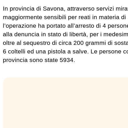
In provincia di Savona, attraverso servizi mira
maggiormente sensibili per reati in materia di
l’operazione ha portato all’arresto di 4 perso
alla denuncia in stato di libertà, per i medesimi
oltre al sequestro di circa 200 grammi di sos
6 coltelli ed una pistola a salve. Le persone co
provincia sono state 5934.