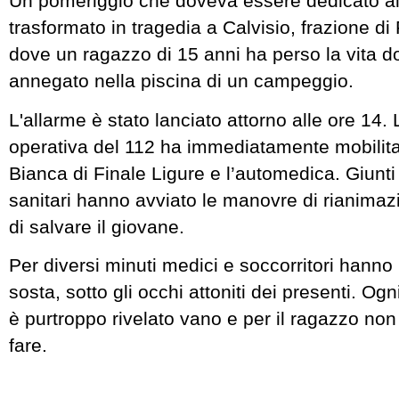
Un pomeriggio che doveva essere dedicato al
trasformato in tragedia a Calvisio, frazione di 
dove un ragazzo di 15 anni ha perso la vita 
annegato nella piscina di un campeggio.
L'allarme è stato lanciato attorno alle ore 14. 
operativa del 112 ha immediatamente mobilita
Bianca di Finale Ligure e l’automedica. Giunti 
sanitari hanno avviato le manovre di rianimazi
di salvare il giovane.
Per diversi minuti medici e soccorritori hanno
sosta, sotto gli occhi attoniti dei presenti. Ogni
è purtroppo rivelato vano e per il ragazzo non 
fare.