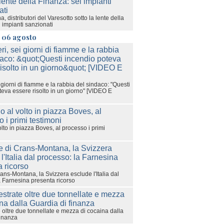
, distributori del Varesotto sotto la lente della
 impianti sanzionati
ì 06 agosto
i giorni di fiamme e la rabbia del sindaco: "Questi
teva essere risolto in un giorno" [VIDEO E
olto in piazza Boves, al processo i primi
ans-Montana, la Svizzera esclude l'Italia dal
a Farnesina presenta ricorso
 oltre due tonnellate e mezza di cocaina dalla
finanza