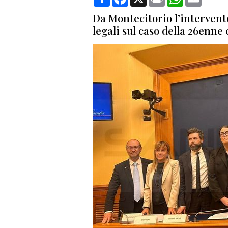
Da Montecitorio l’intervento
legali sul caso della 26enne