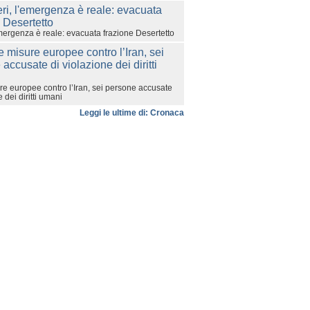
emergenza è reale: evacuata frazione Desertetto
e europee contro l’Iran, sei persone accusate
 dei diritti umani
Leggi le ultime di: Cronaca