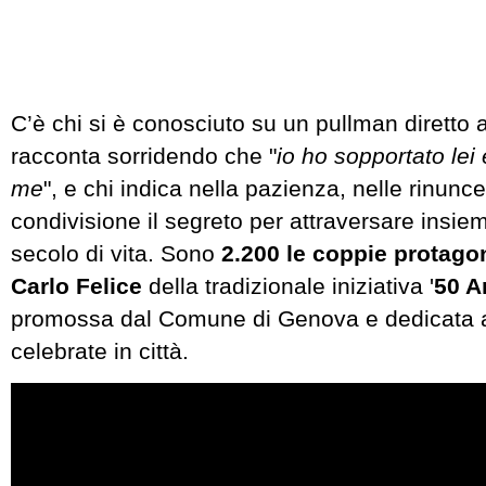
C’è chi si è conosciuto su un pullman diretto a 
racconta sorridendo che "
io ho sopportato lei 
me
", e chi indica nella pazienza, nelle rinunce
condivisione il segreto per attraversare insi
secolo di vita. Sono
2.200 le coppie protagon
Carlo Felice
della tradizionale iniziativa '
50 A
promossa dal Comune di Genova e dedicata a
celebrate in città.