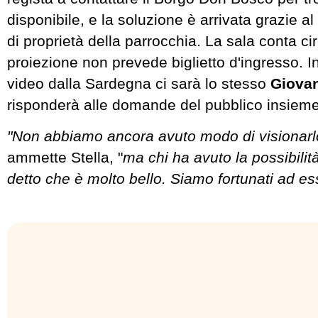
disponibile, e la soluzione è arrivata grazie 
di proprietà della parrocchia. La sala conta c
proiezione non prevede biglietto d'ingresso. 
video dalla Sardegna ci sarà lo stesso
Giovan
risponderà alle domande del pubblico insieme 
"Non abbiamo ancora avuto modo di visionarlo
ammette Stella, "
ma chi ha avuto la possibilità
detto che è molto bello. Siamo fortunati ad esse